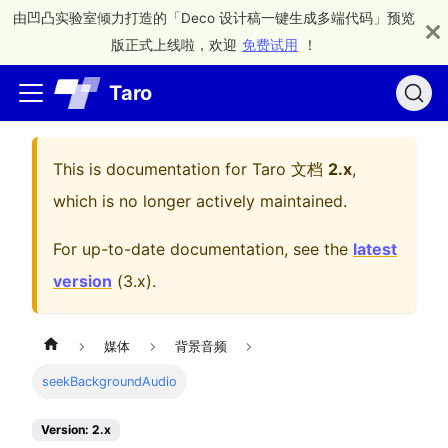
由凹凸实验室倾力打造的「Deco 设计稿一键生成多端代码」预览
版正式上线啦，欢迎
免费试用
！
Taro
This is documentation for
Taro 文档
2.x
,
which is no longer actively maintained.
For up-to-date documentation, see the
latest
version
(
3.x
).
媒体
背景音频
seekBackgroundAudio
Version: 2.x