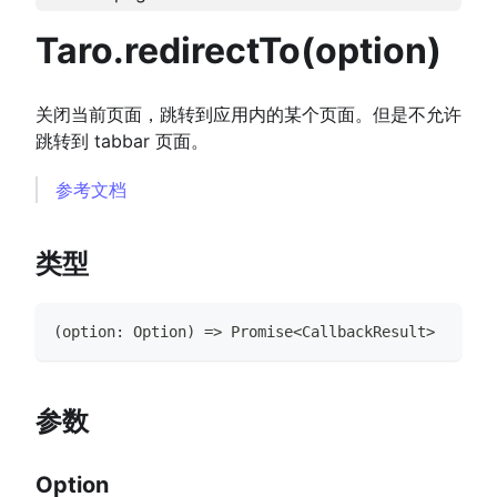
Taro.redirectTo(option)
关闭当前页面，跳转到应用内的某个页面。但是不允许
跳转到 tabbar 页面。
参考文档
类型
(
option
:
Option
)
=>
Promise
<
CallbackResult
>
参数
Option