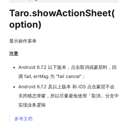
Taro.showActionSheet(
option)
显示操作菜单
注意
Android 6.7.2 以下版本，点击取消或蒙层时，回
调 fail, errMsg 为 "fail cancel"；
Android 6.7.2 及以上版本 和 iOS 点击蒙层不会
关闭模态弹窗，所以尽量避免使用「取消」分支中
实现业务逻辑
参考文档