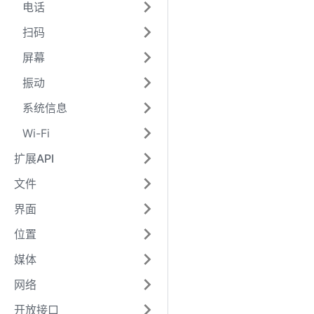
电话
扫码
屏幕
振动
系统信息
Wi-Fi
扩展API
文件
界面
位置
媒体
网络
开放接口