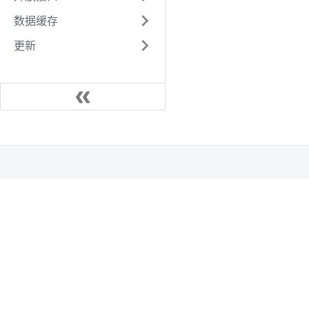
数据缓存
更新