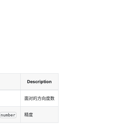
Description
面对的方向度数
精度
number