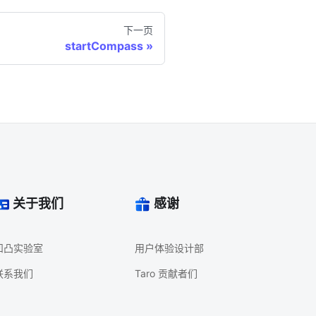
下一页
startCompass
关于我们
感谢
凹凸实验室
用户体验设计部
联系我们
Taro 贡献者们