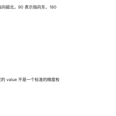
备指向磁北，90 表示指向东，180
的 value 不是一个标准的精度枚