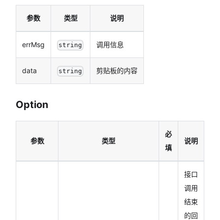
参数
类型
说明
errMsg
调用信息
string
data
剪贴板的内容
string
Option
必
参数
类型
说明
填
接口
调用
结束
的回