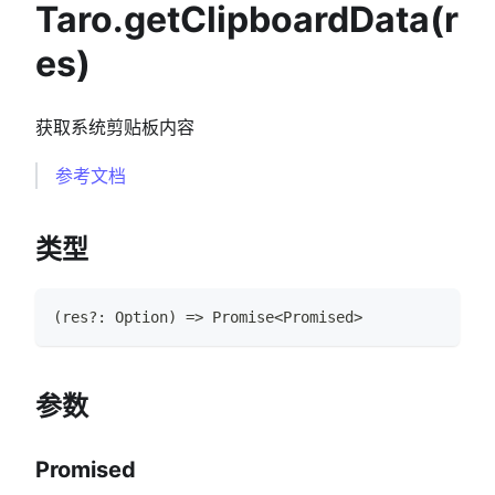
Taro.getClipboardData(r
es)
获取系统剪贴板内容
参考文档
类型
(
res
?
:
Option
)
=>
Promise
<
Promised
>
参数
Promised