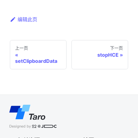
编辑此页
上一页
下一页
stopHCE
setClipboardData