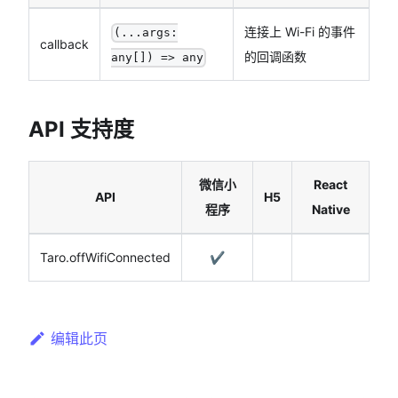
连接上 Wi-Fi 的事件
(...args:
callback
的回调函数
any[]) => any
API 支持度
微信小
React
API
H5
程序
Native
Taro.offWifiConnected
✔️
编辑此页