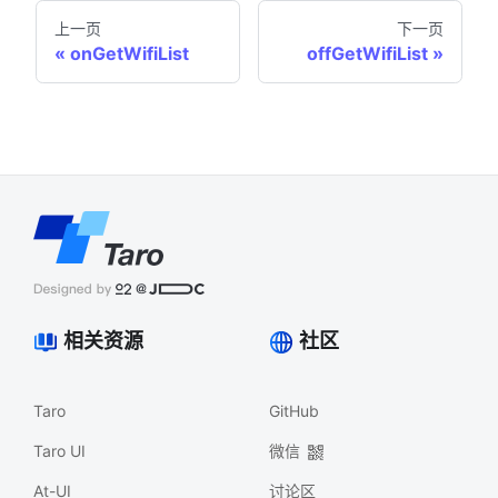
上一页
下一页
onGetWifiList
offGetWifiList
相关资源
社区
Taro
GitHub
Taro UI
微信
At-UI
讨论区