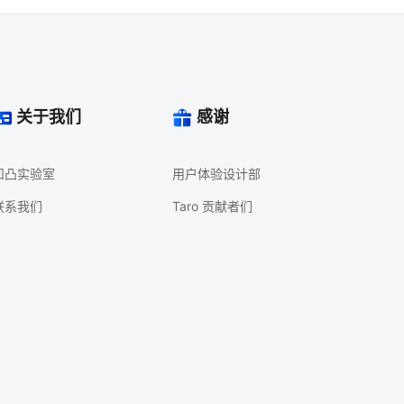
关于我们
感谢
凹凸实验室
用户体验设计部
联系我们
Taro 贡献者们