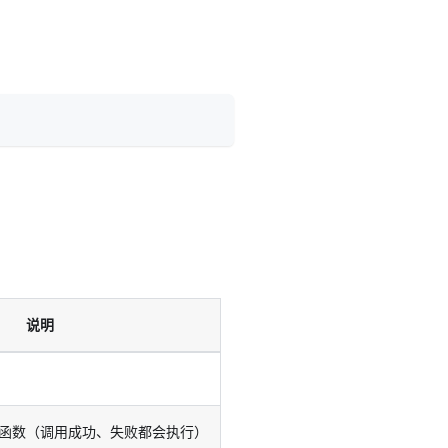
说明
函数（调用成功、失败都会执行）