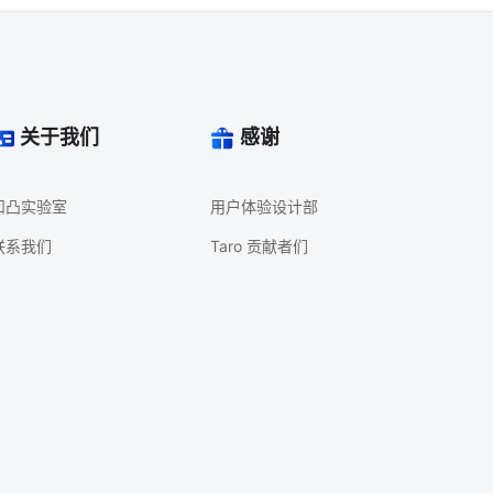
关于我们
感谢
凹凸实验室
用户体验设计部
联系我们
Taro 贡献者们