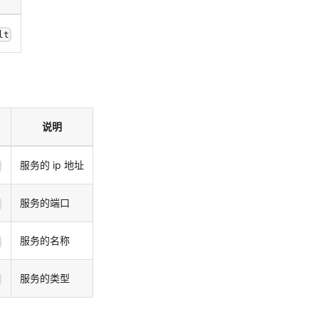
lt
说明
服务的 ip 地址
服务的端口
服务的名称
服务的类型