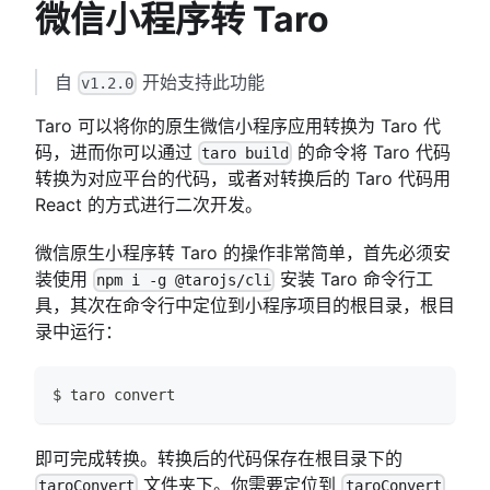
微信小程序转 Taro
自
开始支持此功能
v1.2.0
Taro 可以将你的原生微信小程序应用转换为 Taro 代
码，进而你可以通过
的命令将 Taro 代码
taro build
转换为对应平台的代码，或者对转换后的 Taro 代码用
React 的方式进行二次开发。
微信原生小程序转 Taro 的操作非常简单，首先必须安
装使用
安装 Taro 命令行工
npm i -g @tarojs/cli
具，其次在命令行中定位到小程序项目的根目录，根目
录中运行：
$ taro convert
即可完成转换。转换后的代码保存在根目录下的
文件夹下。你需要定位到
taroConvert
taroConvert