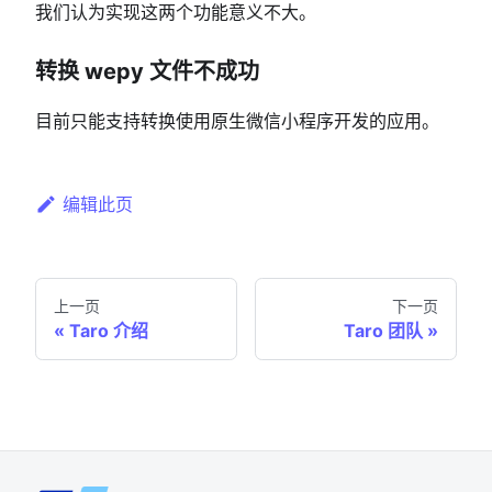
我们认为实现这两个功能意义不大。
转换 wepy 文件不成功
目前只能支持转换使用原生微信小程序开发的应用。
编辑此页
上一页
下一页
Taro 介绍
Taro 团队