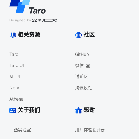
相关资源
社区
Taro
GitHub
Taro UI
微信
At-UI
讨论区
Nerv
沟通反馈
Athena
关于我们
感谢
凹凸实验室
用户体验设计部