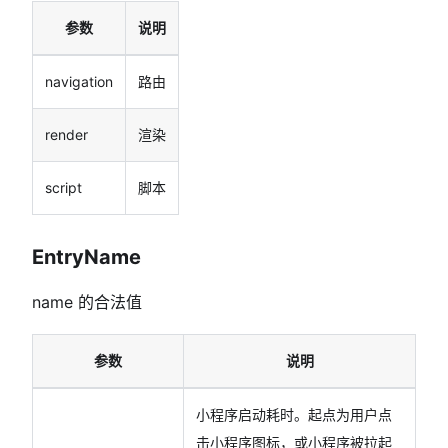
参数
说明
navigation
路由
render
渲染
script
脚本
EntryName
name 的合法值
参数
说明
小程序启动耗时。起点为用户点
击小程序图标，或小程序被拉起