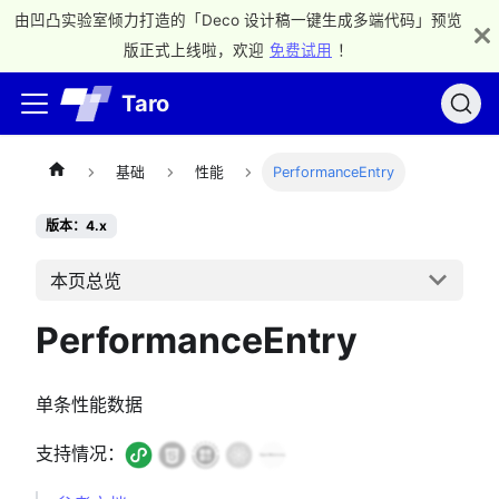
由凹凸实验室倾力打造的「Deco 设计稿一键生成多端代码」预览
版正式上线啦，欢迎
免费试用
！
Taro
基础
性能
PerformanceEntry
版本：4.x
本页总览
PerformanceEntry
单条性能数据
支持情况：