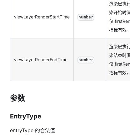
渲染层执行渲
染开始时间。
viewLayerRenderStartTime
number
仅 firstRender
指标有效。
渲染层执行渲
染结束时间。
viewLayerRenderEndTime
number
仅 firstRender
指标有效。
参数
EntryType
entryType 的合法值