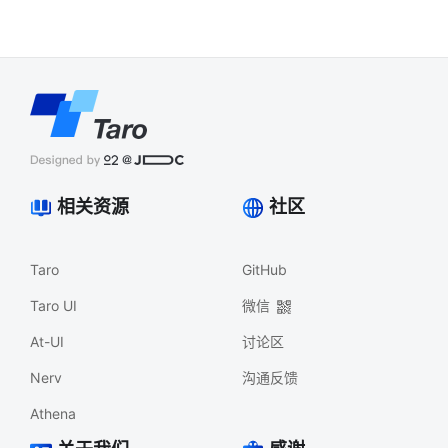
相关资源
社区
Taro
GitHub
Taro UI
微信
At-UI
讨论区
Nerv
沟通反馈
Athena