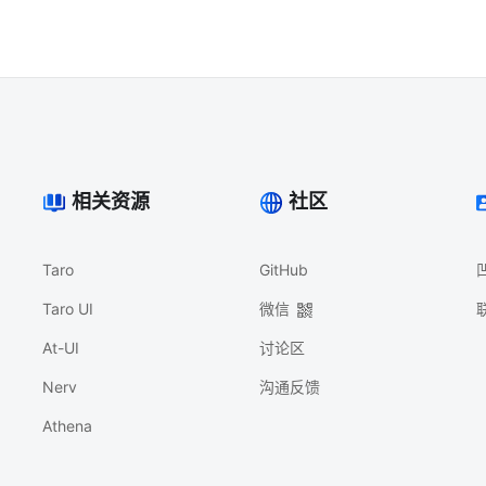
相关资源
社区
Taro
GitHub
Taro UI
微信
At-UI
讨论区
Nerv
沟通反馈
Athena