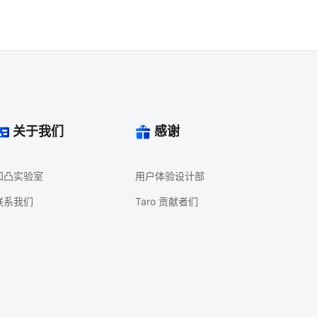
关于我们
感谢
凹凸实验室
用户体验设计部
联系我们
Taro 贡献者们