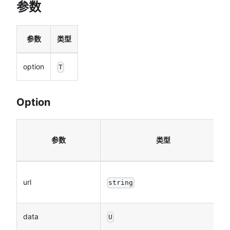
参数
参数
类型
option
T
Option
参数
类型
url
string
data
U