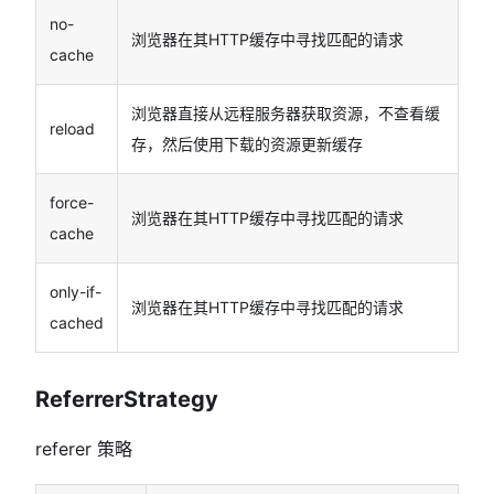
no-
浏览器在其HTTP缓存中寻找匹配的请求
cache
浏览器直接从远程服务器获取资源，不查看缓
reload
存，然后使用下载的资源更新缓存
force-
浏览器在其HTTP缓存中寻找匹配的请求
cache
only-if-
浏览器在其HTTP缓存中寻找匹配的请求
cached
ReferrerStrategy
referer 策略