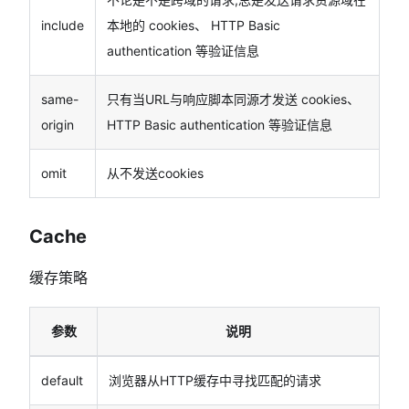
include
本地的 cookies、 HTTP Basic
authentication 等验证信息
same-
只有当URL与响应脚本同源才发送 cookies、
origin
HTTP Basic authentication 等验证信息
omit
从不发送cookies
Cache
缓存策略
参数
说明
default
浏览器从HTTP缓存中寻找匹配的请求