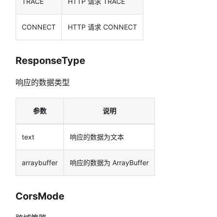
TRACE
HTTP 请求 TRACE
CONNECT
HTTP 请求 CONNECT
ResponseType
响应的数据类型
参数
说明
text
响应的数据为文本
arraybuffer
响应的数据为 ArrayBuffer
CorsMode