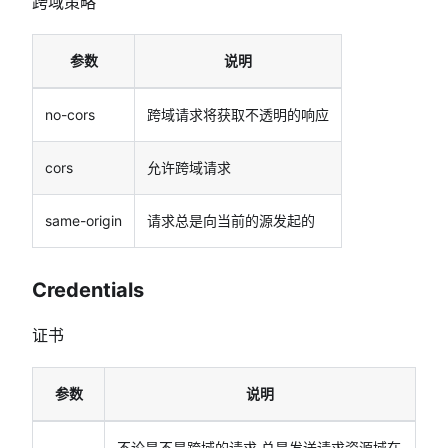
跨域策略
参数
说明
no-cors
跨域请求将获取不透明的响应
cors
允许跨域请求
same-origin
请求总是向当前的源发起的
Credentials
证书
参数
说明
不论是不是跨域的请求,总是发送请求资源域在