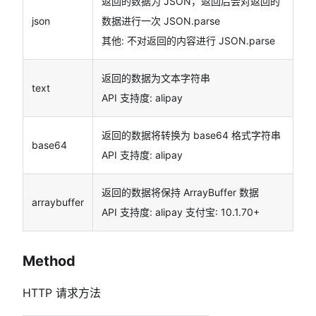
返回的数据为 JSON，返回后会对返回的
json
数据进行一次 JSON.parse
其他: 不对返回的内容进行 JSON.parse
返回的数据为文本字符串
text
API 支持度: alipay
返回的数据将转换为 base64 格式字符串
base64
API 支持度: alipay
返回的数据将保持 ArrayBuffer 数据
arraybuffer
API 支持度: alipay 支付宝: 10.1.70+
Method
HTTP 请求方法