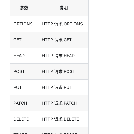
参数
说明
OPTIONS
HTTP 请求 OPTIONS
GET
HTTP 请求 GET
HEAD
HTTP 请求 HEAD
POST
HTTP 请求 POST
PUT
HTTP 请求 PUT
PATCH
HTTP 请求 PATCH
DELETE
HTTP 请求 DELETE