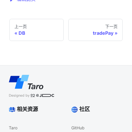
上一页
下一页
DB
tradePay
相关资源
社区
Taro
GitHub