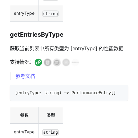
entryType
string
getEntriesByType
获取当前列表中所有类型为
[entryType]
的性能数据
支持情况：
参考文档
(
entryType
:
string
)
=>
PerformanceEntry
[
]
参数
类型
entryType
string