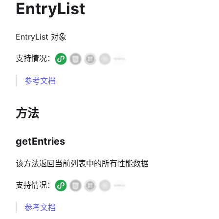
EntryList
EntryList 对象
支持情况：
参考文档
方法
getEntries
该方法返回当前列表中的所有性能数据
支持情况：
参考文档