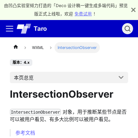
由凹凸实验室倾力打造的「Deco 设计稿一键生成多端代码」预览
版正式上线啦，欢迎
免费试用
！
Taro
WXML
IntersectionObserver
版本：4.x
本页总览
IntersectionObserver
对象，用于推断某些节点是否
IntersectionObserver
可以被用户看见、有多大比例可以被用户看见。
参考文档