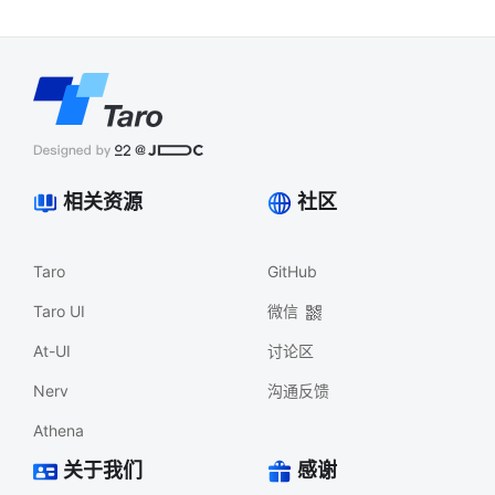
相关资源
社区
Taro
GitHub
Taro UI
微信
At-UI
讨论区
Nerv
沟通反馈
Athena
关于我们
感谢