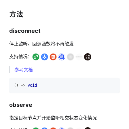
方法
disconnect
停止监听。回调函数将不再触发
支持情况：
参考文档
(
)
=>
void
observe
指定目标节点并开始监听相交状态变化情况