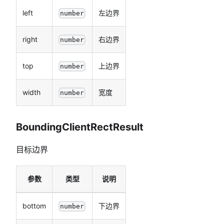
left
左边界
number
right
右边界
number
top
上边界
number
width
宽度
number
BoundingClientRectResult
目标边界
参数
类型
说明
bottom
下边界
number