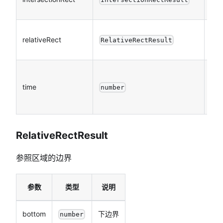
relativeRect
否
RelativeRectResult
time
否
number
RelativeRectResult
参照区域的边界
参数
类型
说明
bottom
下边界
number