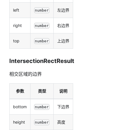
left
左边界
number
right
右边界
number
top
上边界
number
IntersectionRectResult
相交区域的边界
参数
类型
说明
bottom
下边界
number
height
高度
number