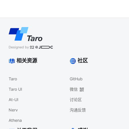
相关资源
社区
Taro
GitHub
Taro UI
微信
At-UI
讨论区
Nerv
沟通反馈
Athena