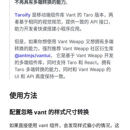
不再具有多端转换的能力
。
Taroify
是移动端组件库 Vant 的 Taro 版本，两
者基于相同的视觉规范，提供一致的 API 接口，
助力开发者快速搭建小程序应用。
但是，如果你想使用 Vant Weapp 又想拥有多端
转换的能力，强烈推荐 Vant Weapp 社区衍生库
@antmjs/vantui
， 它是基于 Vant Weapp 开发
的多端组件库，同时支持 Taro 和 React。拥有
Taro 多端转换的能力，同时和 Vant Weapp 的
UI 和 API 高度保持一致。
使用方法
配置忽略 vant 的样式尺寸转换
如果直接使用 vant 组件，会发现样式偏小的情况，这