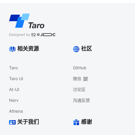
相关资源
社区
Taro
GitHub
Taro UI
微信
At-UI
讨论区
Nerv
沟通反馈
Athena
关于我们
感谢