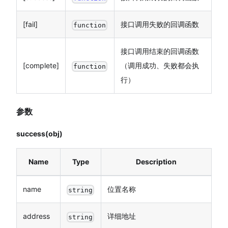
[fail]
接口调用失败的回调函数
function
接口调用结束的回调函数
[complete]
（调用成功、失败都会执
function
行）
参数
success(obj)
Name
Type
Description
name
位置名称
string
address
详细地址
string