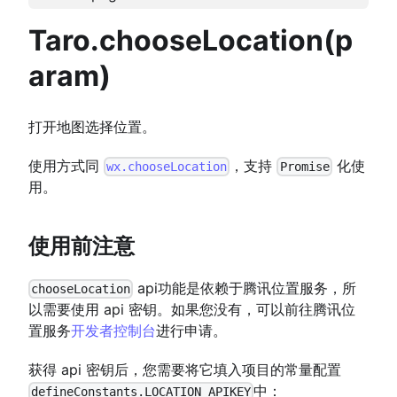
Taro.chooseLocation(p
aram)
打开地图选择位置。
使用方式同
，支持
化使
wx.chooseLocation
Promise
用。
使用前注意
api功能是依赖于腾讯位置服务，所
chooseLocation
以需要使用 api 密钥。如果您没有，可以前往腾讯位
置服务
开发者控制台
进行申请。
获得 api 密钥后，您需要将它填入项目的常量配置
中：
defineConstants.LOCATION_APIKEY