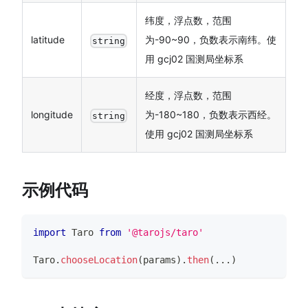
纬度，浮点数，范围
latitude
为-90~90，负数表示南纬。使
string
用 gcj02 国测局坐标系
经度，浮点数，范围
longitude
为-180~180，负数表示西经。
string
使用 gcj02 国测局坐标系
示例代码
import
Taro
from
'@tarojs/taro'
Taro
.
chooseLocation
(
params
)
.
then
(
...
)