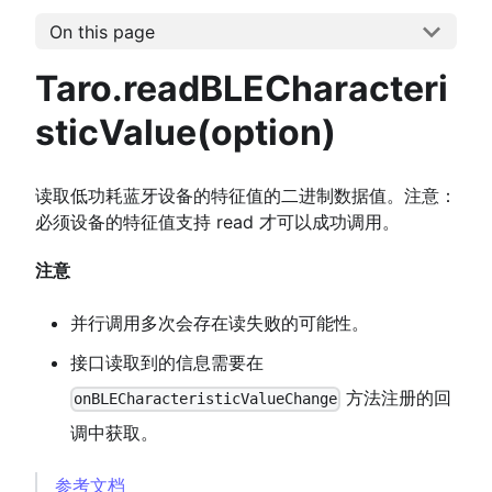
On this page
Taro.readBLECharacteri
sticValue(option)
读取低功耗蓝牙设备的特征值的二进制数据值。注意：
必须设备的特征值支持 read 才可以成功调用。
注意
并行调用多次会存在读失败的可能性。
接口读取到的信息需要在
方法注册的回
onBLECharacteristicValueChange
调中获取。
参考文档