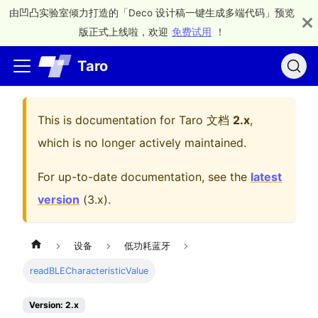
由凹凸实验室倾力打造的「Deco 设计稿一键生成多端代码」预览
版正式上线啦，欢迎
免费试用
！
Taro
This is documentation for
Taro 文档
2.x
,
which is no longer actively maintained.
For up-to-date documentation, see the
latest
version
(
3.x
).
设备
低功耗蓝牙
readBLECharacteristicValue
Version: 2.x