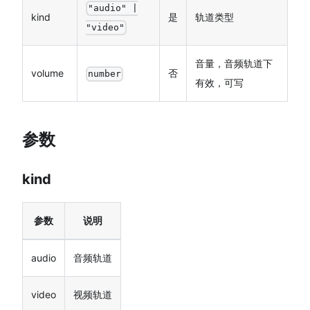
"audio" |
kind
是
轨道类型
"video"
音量，音频轨道下
volume
否
number
有效，可写
参数
kind
参数
说明
audio
音频轨道
video
视频轨道