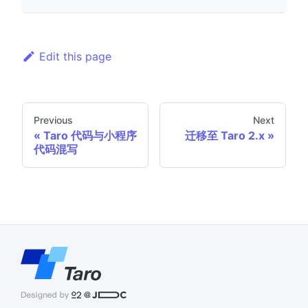
Edit this page
Previous
Next
Taro 代码与小程序
迁移至 Taro 2.x
代码混写