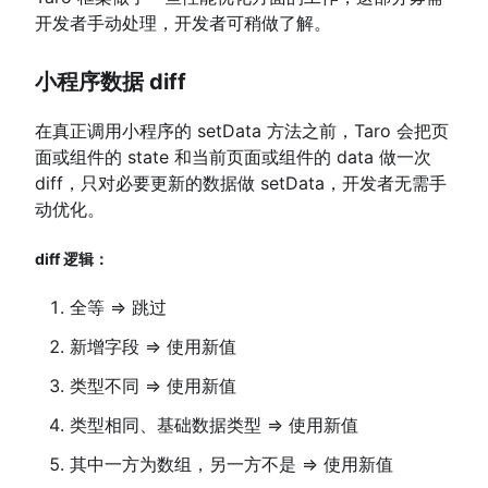
开发者手动处理，开发者可稍做了解。
小程序数据 diff
在真正调用小程序的 setData 方法之前，Taro 会把页
面或组件的 state 和当前页面或组件的 data 做一次
diff，只对必要更新的数据做 setData，开发者无需手
动优化。
diff 逻辑：
全等 => 跳过
新增字段 => 使用新值
类型不同 => 使用新值
类型相同、基础数据类型 => 使用新值
其中一方为数组，另一方不是 => 使用新值