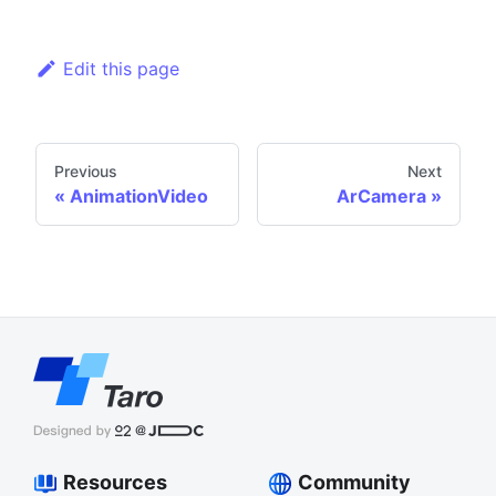
Edit this page
Previous
Next
AnimationVideo
ArCamera
Resources
Community