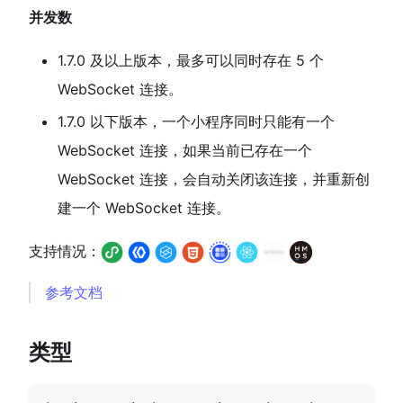
并发数
1.7.0 及以上版本，最多可以同时存在 5 个
WebSocket 连接。
1.7.0 以下版本，一个小程序同时只能有一个
WebSocket 连接，如果当前已存在一个
WebSocket 连接，会自动关闭该连接，并重新创
建一个 WebSocket 连接。
支持情况：
参考文档
类型