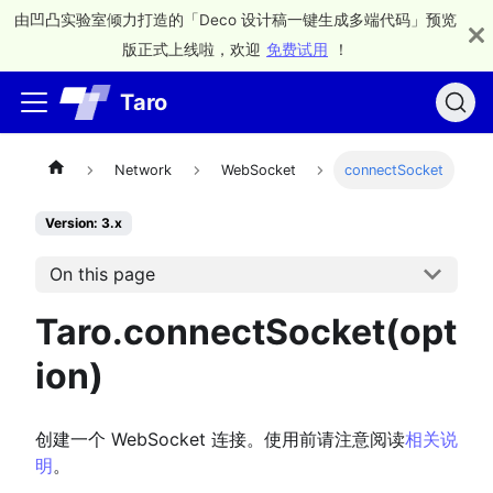
由凹凸实验室倾力打造的「Deco 设计稿一键生成多端代码」预览
版正式上线啦，欢迎
免费试用
！
Taro
Network
WebSocket
connectSocket
Version: 3.x
On this page
Taro.connectSocket(opt
ion)
创建一个 WebSocket 连接。使用前请注意阅读
相关说
明
。