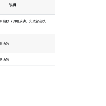
说明
调函数（调用成功、失败都会执
调函数
调函数