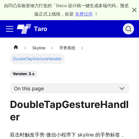
由凹凸实验室倾力打造的「Deco 设计稿一键生成多端代码」预览
版正式上线啦，欢迎
免费试用
！
Taro
Skyline
手势系统
DoubleTapGestureHandler
Version: 3.x
On this page
DoubleTapGestureHandl
er
双击时触发手势 微信小程序下 skyline 的手势标签，