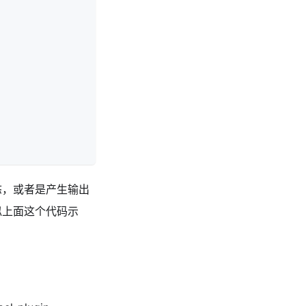
态，或者是产生输出
似上面这个代码示