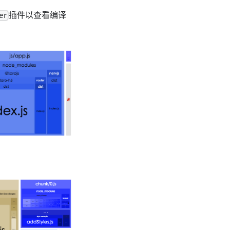
插件以查看编译
er