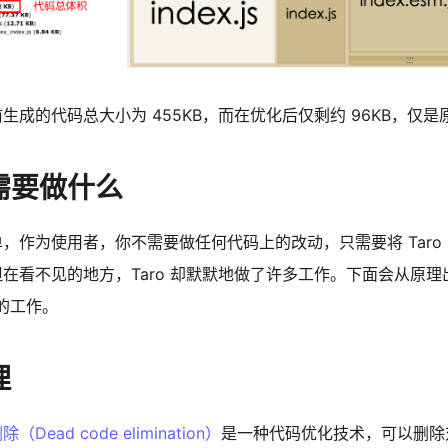
生成的代码总大小为 455KB，而在优化后仅剩约 96KB，仅是原
需要做什么
，作为使用者，你不需要做任何代码上的改动，只需要将 Taro
在看不见的地方，Taro 却默默地做了许多工作。下面会从原
o 的工作。
理
（Dead code elimination）
是一种代码优化技术，可以删除