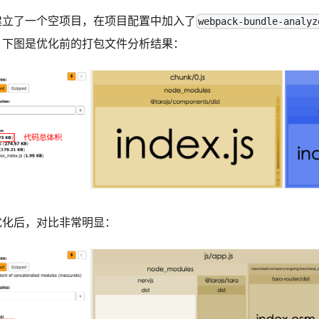
建立了一个空项目，在项目配置中加入了
webpack-bundle-analyz
。下图是优化前的打包文件分析结果：
优化后，对比非常明显：