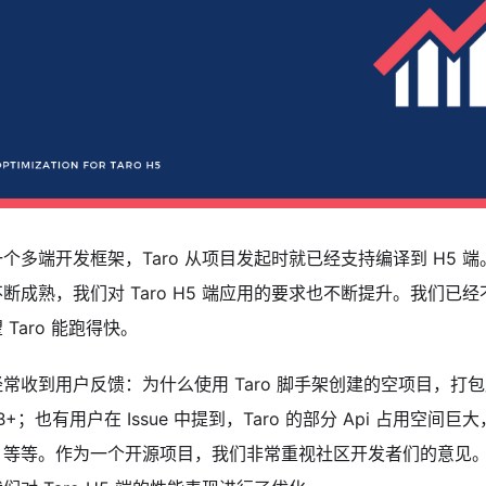
个多端开发框架，Taro 从项目发起时就已经支持编译到 H5 端。
断成熟，我们对 Taro H5 端应用的要求也不断提升。我们已经
 Taro 能跑得快。
常收到用户反馈：为什么使用 Taro 脚手架创建的空项目，打
KB+；也有用户在 Issue 中提到，Taro 的部分 Api 占用空
，等等。作为一个开源项目，我们非常重视社区开发者们的意见