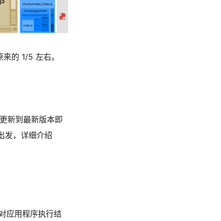
来的 1/5 左右。
 更新到最新版本即
理出发，详细介绍
对应用程序执行结