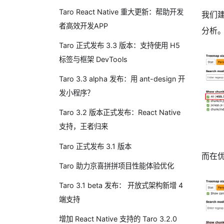
Taro React Native 重大更新：帮助开发
我们
者高效开发APP
分析
Taro 正式发布 3.3 版本：支持使用 H5
标签与框架 DevTools
Taro 3.3 alpha 发布：用 ant-design 开
发小程序？
Taro 3.2 版本正式发布：React Native
支持，王者归来
Taro 正式发布 3.1 版本
而在
Taro 助力京喜拼拼项目性能体验优化
Taro 3.1 beta 发布： 开放式架构新增 4
端支持
增加 React Native 支持的 Taro 3.2.0