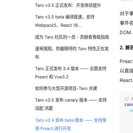
Taro v3.5 正式发布：开发体验提升
对于事
Taro v3.5 beta 编译提速，支持
事件名
Webpack5、React 18...
DOM 
成为 Taro 社区的一员 - 贡献者晋级指南
2. 兼
速来围观，你最期待的 Taro 特性正在发
布
Prea
Taro 正式发布 3.4 版本 —— 全面支持
以直接
Preact 和 Vue3.2
Rea
如何参与大型开源项目-Taro 共建
// 
Taro v3.5 发布 canary 版本 —— 支持
con
适配 鸿蒙
r
Taro v3.4 发布 beta 版本 —— 支持使
用 Preact 进行开发