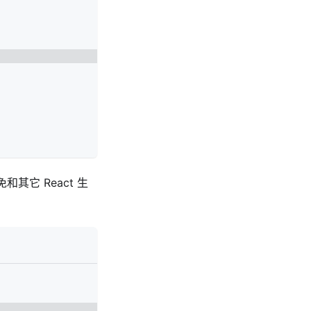
其它 React 生