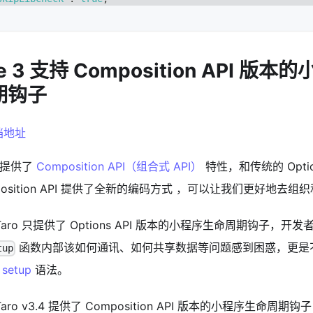
e 3 支持 Composition API 版
期钩子
档地址
3 提供了
Composition API（组合式 API）
特性，和传统的 Optio
position API 提供了全新的编码方式 ，可以让我们更好地去
Taro 只提供了 Options API 版本的小程序生命周期钩子，
函数内部该如何通讯、如何共享数据等问题感到困惑，更是
tup
 setup
语法。
Taro v3.4 提供了 Composition API 版本的小程序生命周