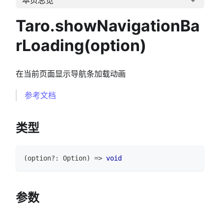
Taro.showNavigationBa
rLoading(option)
在当前页面显示导航条加载动画
参考文档
类型
(
option
?
:
Option
)
=>
void
参数