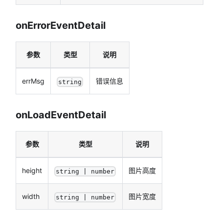
onErrorEventDetail
参数
类型
说明
errMsg
错误信息
string
onLoadEventDetail
参数
类型
说明
height
图片高度
string | number
width
图片宽度
string | number