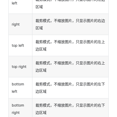
left
区域
裁剪模式，不缩放图片，只显示图片的右边
right
区域
裁剪模式，不缩放图片，只显示图片的左上
top left
边区域
裁剪模式，不缩放图片，只显示图片的右上
top right
边区域
bottom
裁剪模式，不缩放图片，只显示图片的左下
left
边区域
bottom
裁剪模式，不缩放图片，只显示图片的右下
right
边区域