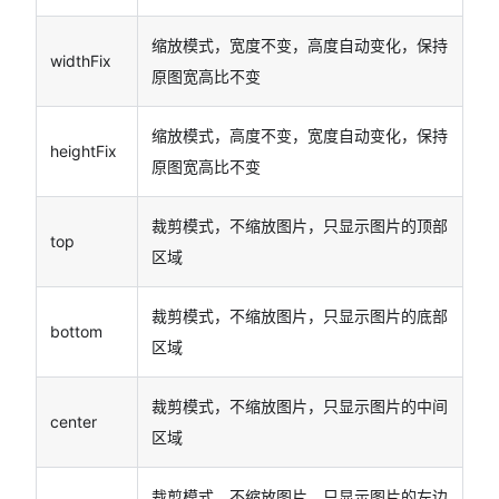
缩放模式，宽度不变，高度自动变化，保持
widthFix
原图宽高比不变
缩放模式，高度不变，宽度自动变化，保持
heightFix
原图宽高比不变
裁剪模式，不缩放图片，只显示图片的顶部
top
区域
裁剪模式，不缩放图片，只显示图片的底部
bottom
区域
裁剪模式，不缩放图片，只显示图片的中间
center
区域
裁剪模式，不缩放图片，只显示图片的左边