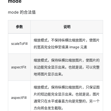
mode
mode 的合法值
参数
说明
缩放模式，不保持纵横比缩放图片，使图片
scaleToFill
的宽高完全拉伸至填满 image 元素
缩放模式，保持纵横比缩放图片，使图片的
aspectFit
长边能完全显示出来。也就是说，可以完整
地将图片显示出来。
缩放模式，保持纵横比缩放图片，只保证图
片的短边能完全显示出来。也就是说，图片
aspectFill
通常只在水平或垂直方向是完整的，另一个
方向将会发生截取。