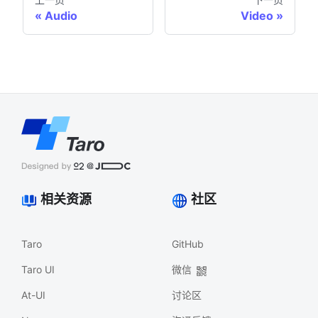
Audio
Video
相关资源
社区
Taro
GitHub
Taro UI
微信
At-UI
讨论区