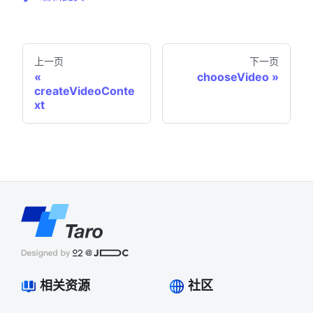
上一页
下一页
chooseVideo
createVideoConte
xt
相关资源
社区