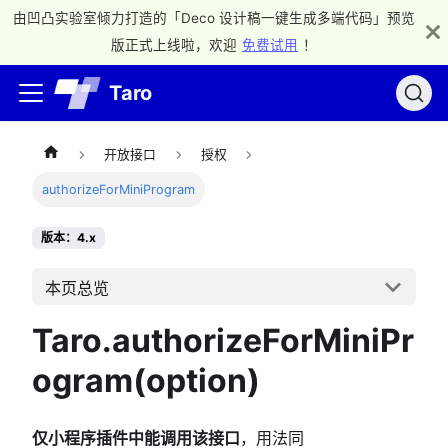
由凹凸实验室倾力打造的「Deco 设计稿一键生成多端代码」预览
版正式上线啦，欢迎
免费试用
！
Taro
开放接口
授权
authorizeForMiniProgram
版本：4.x
本页总览
Taro.authorizeForMiniPr
ogram(option)
仅小程序插件中能调用该接口
，用法同