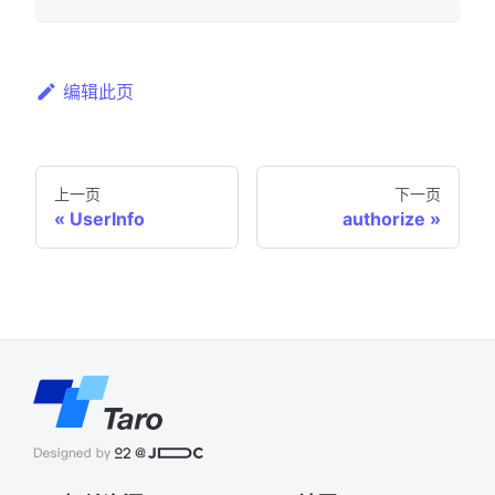
编辑此页
上一页
下一页
UserInfo
authorize