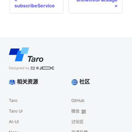
subscribeService
相关资源
社区
Taro
GitHub
Taro UI
微信
At-UI
讨论区