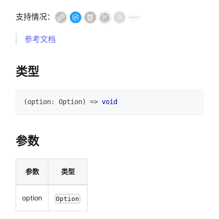
支持情况：
参考文档
类型
(
option
:
Option
)
=>
void
参数
参数
类型
option
Option