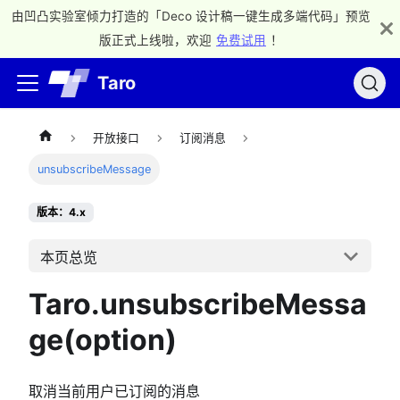
由凹凸实验室倾力打造的「Deco 设计稿一键生成多端代码」预览
版正式上线啦，欢迎
免费试用
！
Taro
开放接口
订阅消息
unsubscribeMessage
版本：4.x
本页总览
Taro.unsubscribeMessa
ge(option)
取消当前用户已订阅的消息