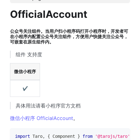
OfficialAccount
公众号关注组件。当用户扫小程序码打开小程序时，开发者可
在小程序内配置公众号关注组件，方便用户快捷关注公众号，
可嵌套在原生组件内。
组件 支持度
微信小程序
✔
具体用法请看小程序官方文档
微信小程序 OfficialAccount
。
import
Taro
,
{
Component
}
from
'@tarojs/taro'