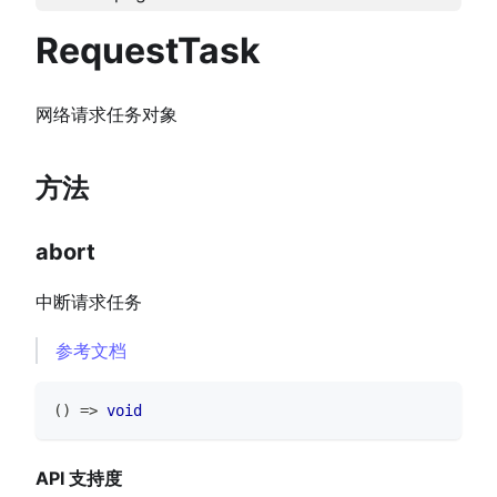
RequestTask
网络请求任务对象
方法
abort
中断请求任务
参考文档
(
)
=>
void
API 支持度