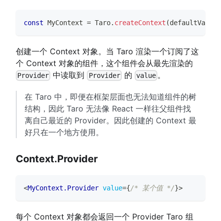
const
MyContext
=
Taro
.
createContext
(
defaultValue
)
创建一个 Context 对象。当 Taro 渲染一个订阅了这
个 Context 对象的组件，这个组件会从最先渲染的
中读取到
的
。
Provider
Provider
value
在 Taro 中，即便在框架层面也无法知道组件的树
结构，因此 Taro 无法像 React 一样往父组件找
离自己最近的 Provider。因此创建的 Context 最
好只在一个地方使用。
Context.Provider
<
MyContext.Provider
value
=
{
/* 某个值 */
}
>
每个 Context 对象都会返回一个 Provider Taro 组