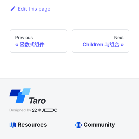
Edit this page
Previous
Next
函数式组件
Children 与组合
Resources
Community