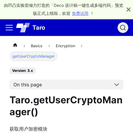
由凹凸实验室倾力打造的「Deco 设计稿一键生成多端代码」预览
版正式上线啦，欢迎
免费试用
！
Taro
Basics
Encryption
getUserCryptoManager
Version: 3.x
On this page
Taro.getUserCryptoMan
ager()
获取用户加密模块