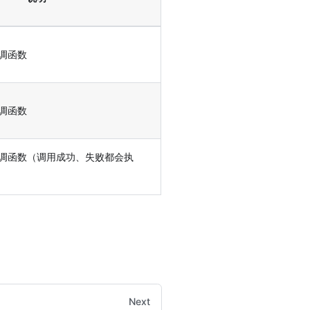
调函数
调函数
调函数（调用成功、失败都会执
Next