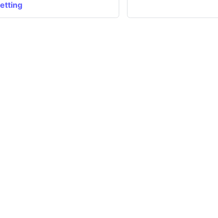
etting