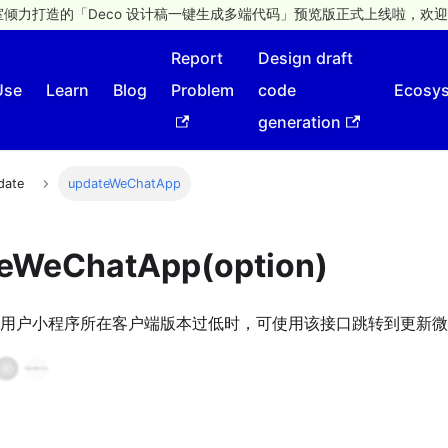
倾力打造的「Deco 设计稿一键生成多端代码」预览版正式上线啦，欢迎
Report
Design draft
Use
Learn
Blog
Problem
code
Ecosy
generation
date
updateWeChatApp
teWeChatApp(option)
用户小程序所在客户端版本过低时，可使用该接口跳转到更新微