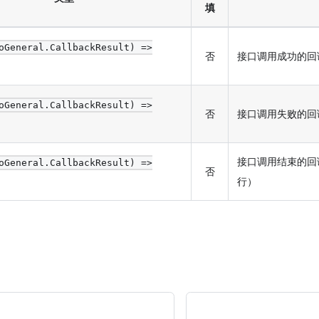
填
oGeneral.CallbackResult) =>
否
接口调用成功的回
oGeneral.CallbackResult) =>
否
接口调用失败的回
接口调用结束的回
oGeneral.CallbackResult) =>
否
行）