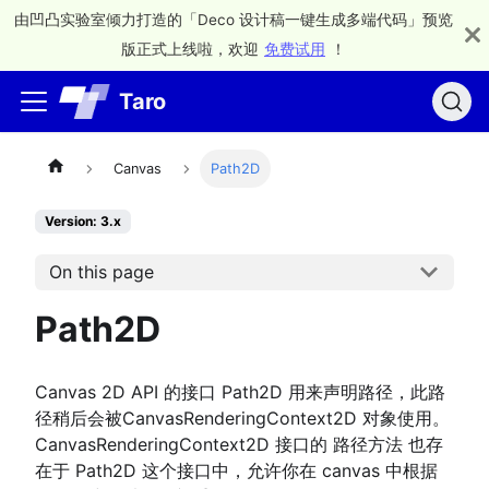
由凹凸实验室倾力打造的「Deco 设计稿一键生成多端代码」预览
版正式上线啦，欢迎
免费试用
！
Taro
Canvas
Path2D
Version: 3.x
On this page
Path2D
Canvas 2D API 的接口 Path2D 用来声明路径，此路
径稍后会被CanvasRenderingContext2D 对象使用。
CanvasRenderingContext2D 接口的 路径方法 也存
在于 Path2D 这个接口中，允许你在 canvas 中根据