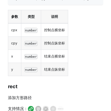
参数
类型
说明
cpx
控制点横坐标
number
cpy
控制点纵坐标
number
x
结束点横坐标
number
y
结束点纵坐标
number
rect
添加方形路径
支持情况：