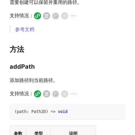
需要创建可以保留并重用的路径。
支持情况：
参考文档
方法
addPath
添加路径到当前路径。
支持情况：
(
path
:
Path2D
)
=>
void
参数
类型
说明