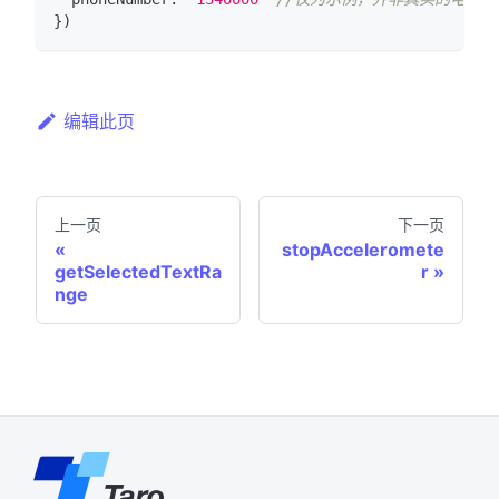
}
)
编辑此页
上一页
下一页
stopAcceleromete
getSelectedTextRa
r
nge