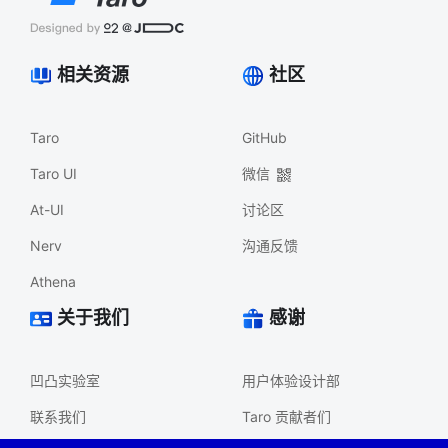
相关资源
社区
Taro
GitHub
Taro UI
微信
At-UI
讨论区
Nerv
沟通反馈
Athena
关于我们
感谢
凹凸实验室
用户体验设计部
联系我们
Taro 贡献者们