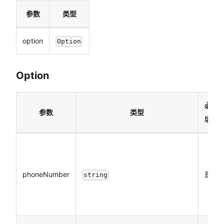
参数
类型
option
Option
Option
必
参数
类型
填
phoneNumber
是
string