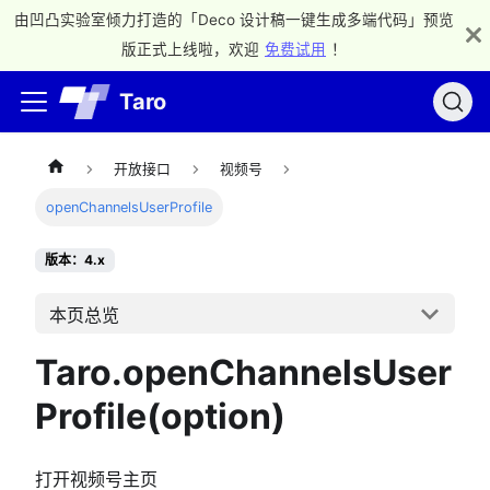
由凹凸实验室倾力打造的「Deco 设计稿一键生成多端代码」预览
版正式上线啦，欢迎
免费试用
！
Taro
开放接口
视频号
openChannelsUserProfile
版本：4.x
本页总览
Taro.openChannelsUser
Profile(option)
打开视频号主页