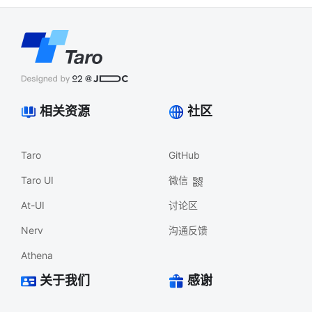
相关资源
社区
Taro
GitHub
Taro UI
微信
At-UI
讨论区
Nerv
沟通反馈
Athena
关于我们
感谢