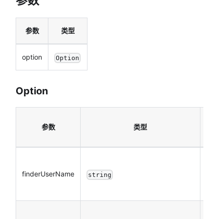
参数
参数
类型
option
Option
Option
必
参数
类型
填
finderUserName
是
string