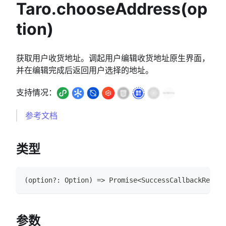
Taro.chooseAddress(op
tion)
获取用户收货地址。调起用户编辑收货地址原生界面，
并在编辑完成后返回用户选择的地址。
支持情况：
参考文档
类型
(
option
?
:
Option
)
=>
Promise
<
SuccessCallbackResult
参数