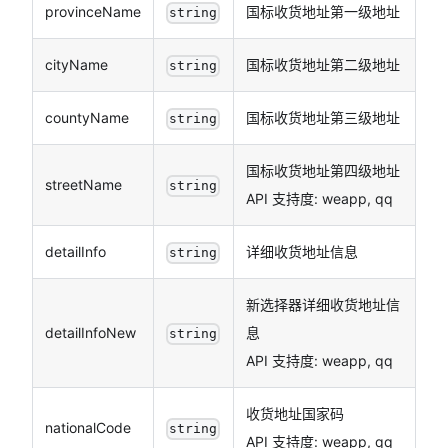
provinceName
国标收货地址第一级地址
string
cityName
国标收货地址第二级地址
string
countyName
国标收货地址第三级地址
string
国标收货地址第四级地址
streetName
string
API 支持度: weapp, qq
detailInfo
详细收货地址信息
string
新选择器详细收货地址信
detailInfoNew
息
string
API 支持度: weapp, qq
收货地址国家码
nationalCode
string
API 支持度: weapp, qq