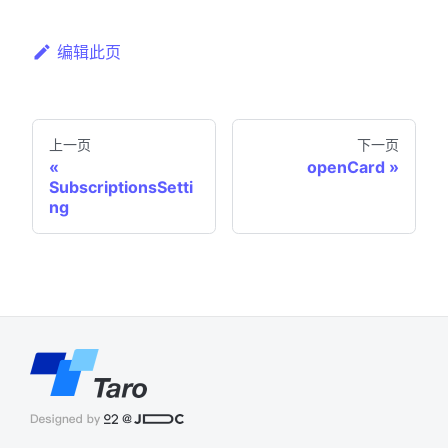
编辑此页
上一页
下一页
openCard
SubscriptionsSetti
ng