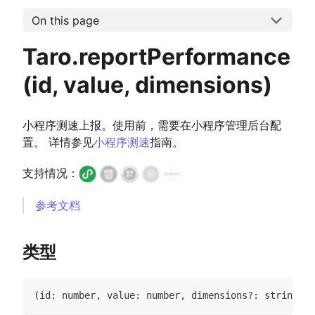
On this page
Taro.reportPerformance
(id, value, dimensions)
小程序测速上报。使用前，需要在小程序管理后台配
置。 详情参见
小程序测速
指南。
支持情况：
参考文档
类型
(
id
:
number
,
 value
:
number
,
 dimensions
?
:
string
|