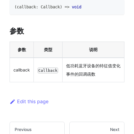
(
callback
:
Callback
)
=>
void
参数
参数
类型
说明
低功耗蓝牙设备的特征值变化
callback
Callback
事件的回调函数
Edit this page
Previous
Next