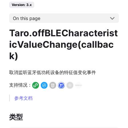
Version: 3.x
On this page
Taro.offBLECharacterist
icValueChange(callbac
k)
取消监听蓝牙低功耗设备的特征值变化事件
支持情况：
参考文档
类型