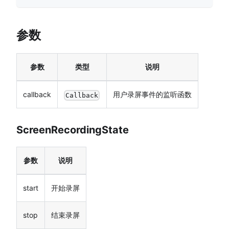
参数
参数
类型
说明
callback
用户录屏事件的监听函数
Callback
ScreenRecordingState
参数
说明
start
开始录屏
stop
结束录屏