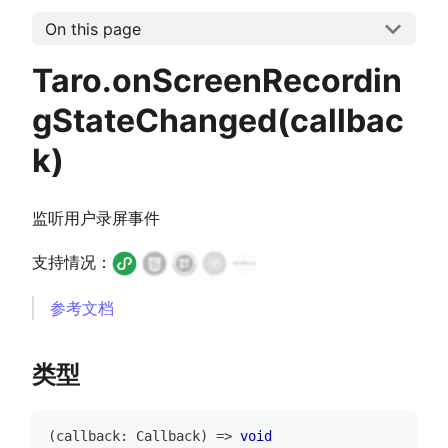
On this page
Taro.onScreenRecordin
gStateChanged(callbac
k)
监听用户录屏事件
支持情况：
参考文档
类型
(
callback
:
Callback
)
=>
void