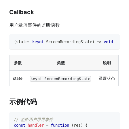
Callback
用户录屏事件的监听函数
(
state
:
keyof
ScreenRecordingState
)
=>
void
参数
类型
说明
state
录屏状态
keyof ScreenRecordingState
示例代码
// 监听用户录屏事件
const
handler
=
function
(
res
)
{