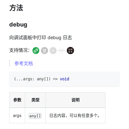
方法
debug
向调试面板中打印 debug 日志
支持情况：
参考文档
(
...
args
:
any
[
]
)
=>
void
参数
类型
说明
args
日志内容，可以有任意多个。
any[]