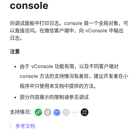
console
向调试面板中打印日志。console 是一个全局对象，可
以直接访问。在微信客户端中，向 vConsole 中输出
日志。
注意
由于 vConsole 功能有限，以及不同客户端对
console 方法的支持情况有差异，建议开发者在小
程序中只使用本文档中提供的方法。
部分内容展示的限制请参见调试
支持情况：
参考文档