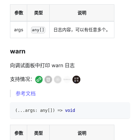
参数
类型
说明
args
日志内容，可以有任意多个。
any[]
warn
向调试面板中打印 warn 日志
支持情况：
参考文档
(
...
args
:
any
[
]
)
=>
void
参数
类型
说明