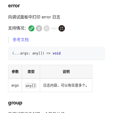
error
向调试面板中打印 error 日志
支持情况：
参考文档
(
...
args
:
any
[
]
)
=>
void
参数
类型
说明
args
日志内容，可以有任意多个。
any[]
group