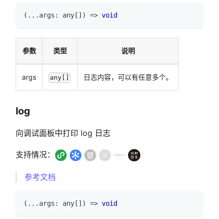
(
...
args
:
any
[
]
)
=>
void
参数
类型
说明
args
日志内容，可以有任意多个。
any[]
log
向调试面板中打印 log 日志
支持情况：
参考文档
(
...
args
:
any
[
]
)
=>
void