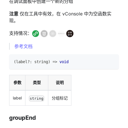
在调试面板中创建一个新的分组
注意
仅在工具中有效，在 vConsole 中为空函数实
现。
支持情况：
参考文档
(
label
?
:
string
)
=>
void
参数
类型
说明
label
分组标记
string
groupEnd