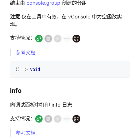
结束由
console.group
创建的分组
注意
仅在工具中有效，在 vConsole 中为空函数实
现。
支持情况：
参考文档
(
)
=>
void
info
向调试面板中打印 info 日志
支持情况：
参考文档