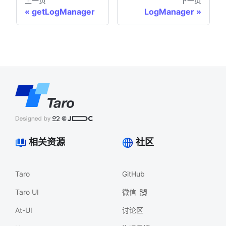
上一页
下一页
getLogManager
LogManager
相关资源
社区
Taro
GitHub
Taro UI
微信
At-UI
讨论区