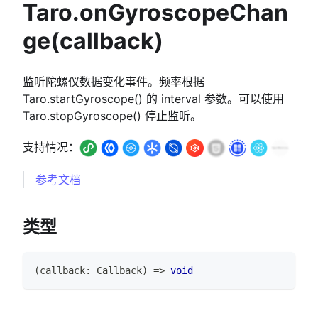
Taro.onGyroscopeChan
ge(callback)
监听陀螺仪数据变化事件。频率根据
Taro.startGyroscope() 的 interval 参数。可以使用
Taro.stopGyroscope() 停止监听。
支持情况：
参考文档
类型
(
callback
:
Callback
)
=>
void