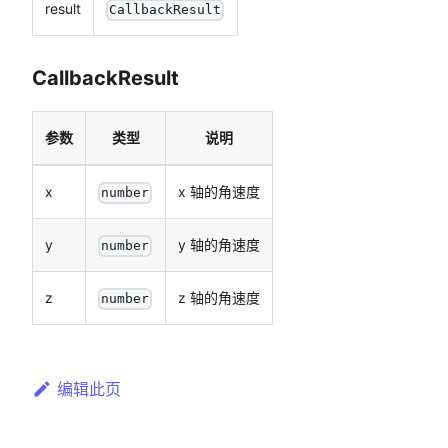
result
CallbackResult
CallbackResult
参数
类型
说明
x
x 轴的角速度
number
y
y 轴的角速度
number
z
z 轴的角速度
number
编辑此页