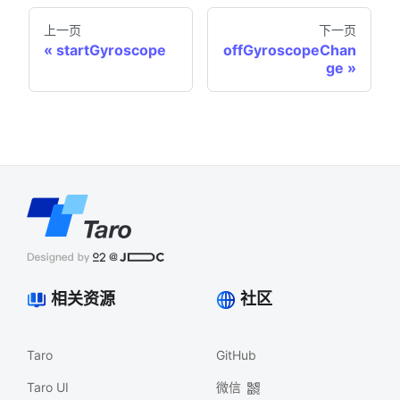
上一页
下一页
startGyroscope
offGyroscopeChan
ge
相关资源
社区
Taro
GitHub
Taro UI
微信