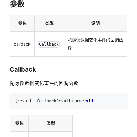
参数
参数
类型
说明
陀螺仪数据变化事件的回调函
callback
Callback
数
Callback
陀螺仪数据变化事件的回调函数
(
result
:
CallbackResult
)
=>
void
参数
类型