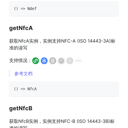
(
)
=>
Ndef
getNfcA
获取NfcA实例，实例支持NFC-A (ISO 14443-3A)标
准的读写
支持情况：
参考文档
(
)
=>
NfcA
getNfcB
获取NfcB实例，实例支持NFC-B (ISO 14443-3B)标
准的读写