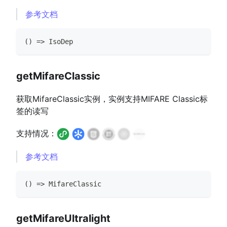
参考文档
(
)
=>
IsoDep
getMifareClassic
获取MifareClassic实例，实例支持MIFARE Classic标
签的读写
支持情况：
参考文档
(
)
=>
MifareClassic
getMifareUltralight