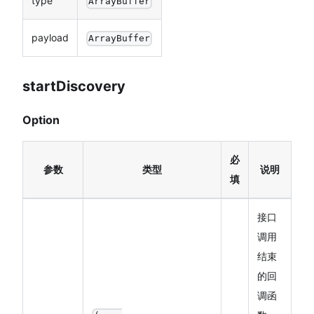
type
ArrayBuffer
payload
ArrayBuffer
startDiscovery
Option
必
参数
类型
说明
填
接口
调用
结束
的回
调函