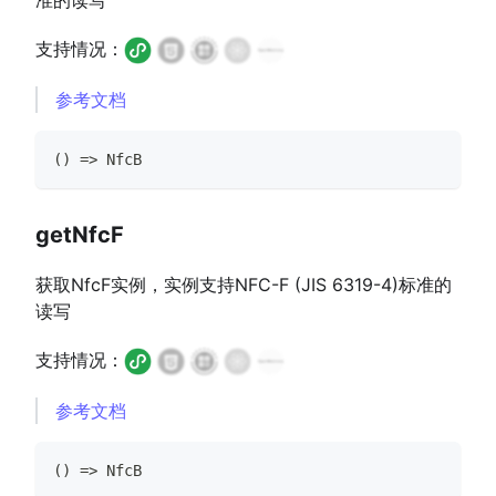
支持情况：
参考文档
(
)
=>
NfcB
getNfcF
获取NfcF实例，实例支持NFC-F (JIS 6319-4)标准的
读写
支持情况：
参考文档
(
)
=>
NfcB