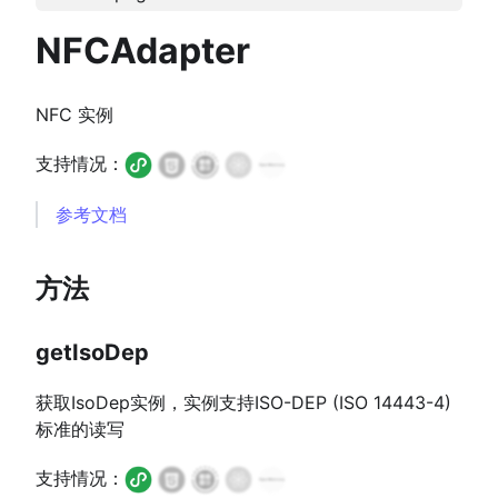
NFCAdapter
NFC 实例
支持情况：
参考文档
方法
getIsoDep
获取IsoDep实例，实例支持ISO-DEP (ISO 14443-4)
标准的读写
支持情况：