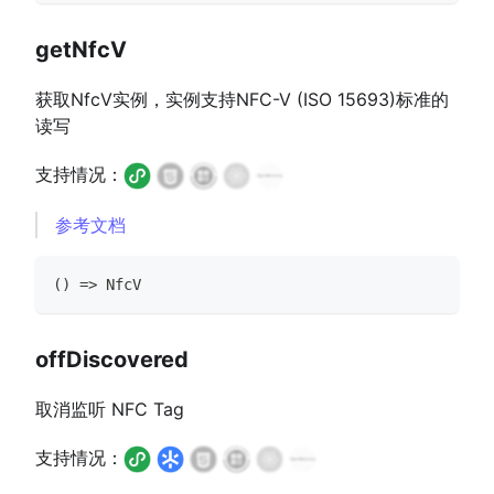
getNfcV
获取NfcV实例，实例支持NFC-V (ISO 15693)标准的
读写
支持情况：
参考文档
(
)
=>
NfcV
offDiscovered
取消监听 NFC Tag
支持情况：