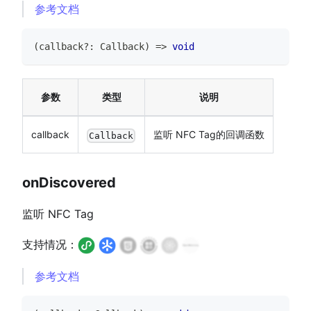
参考文档
(
callback
?
:
Callback
)
=>
void
参数
类型
说明
callback
监听 NFC Tag的回调函数
Callback
onDiscovered
监听 NFC Tag
支持情况：
参考文档