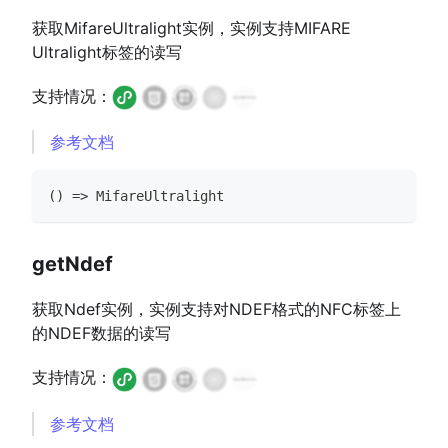
获取MifareUltralight实例，实例支持MIFARE
Ultralight标签的读写
支持情况：
参考文档
(
)
=>
MifareUltralight
getNdef
获取Ndef实例，实例支持对NDEF格式的NFC标签上
的NDEF数据的读写
支持情况：
参考文档